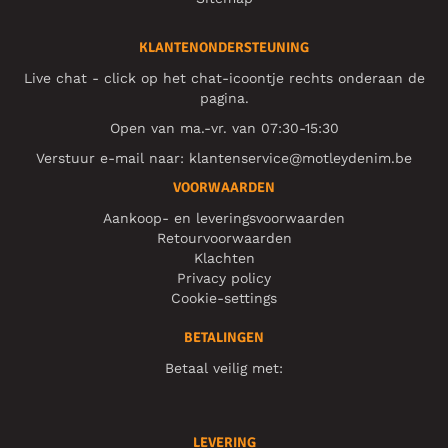
KLANTENONDERSTEUNING
Live chat - click op het chat-icoontje rechts onderaan de
pagina.
Open van ma.-vr. van 07:30-15:30
Verstuur e-mail naar:
klantenservice@motleydenim.be
VOORWAARDEN
Aankoop- en leveringsvoorwaarden
Retourvoorwaarden
Klachten
Privacy policy
Cookie-settings
BETALINGEN
Betaal veilig met:
LEVERING