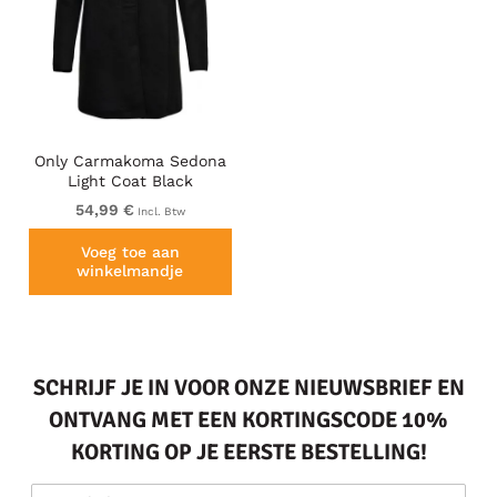
Only Carmakoma Sedona
Light Coat Black
54,99 €
Incl. Btw
Voeg toe aan
winkelmandje
SCHRIJF JE IN VOOR ONZE NIEUWSBRIEF EN
ONTVANG MET EEN KORTINGSCODE 10%
KORTING OP JE EERSTE BESTELLING!