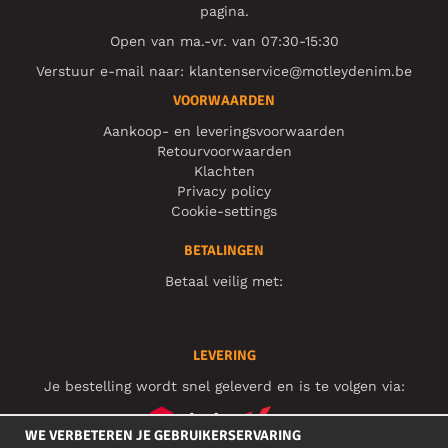
pagina.
Open van ma.-vr. van 07:30-15:30
Verstuur e-mail naar:
klantenservice@motleydenim.be
VOORWAARDEN
Aankoop- en leveringsvoorwaarden
Retourvoorwaarden
Klachten
Privacy policy
Cookie-settings
BETALINGEN
Betaal veilig met:
LEVERING
Je bestelling wordt snel geleverd en is te volgen via:
WE VERBETEREN JE GEBRUIKERSERVARING