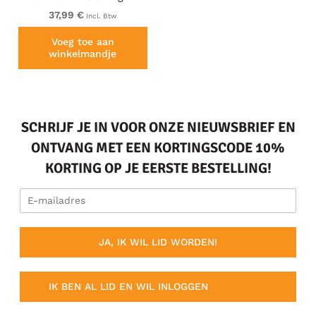
37,99 €
Incl. Btw
Voeg toe aan
winkelmandje
SCHRIJF JE IN VOOR ONZE NIEUWSBRIEF EN
ONTVANG MET EEN KORTINGSCODE 10%
KORTING OP JE EERSTE BESTELLING!
JA, IK WIL LID WORDEN!
IK BEN AL LID EN WIL INLOGGEN