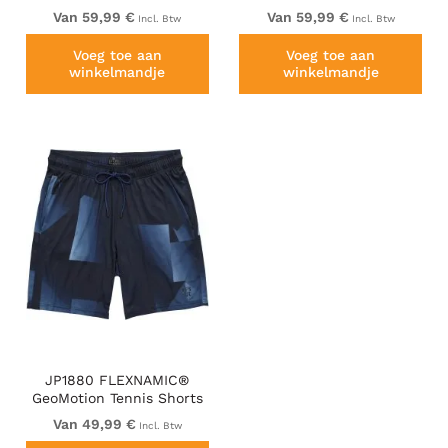
Van 59,99 €
Van 59,99 €
Incl. Btw
Incl. Btw
Voeg toe aan
Voeg toe aan
winkelmandje
winkelmandje
JP1880 FLEXNAMIC®
GeoMotion Tennis Shorts
Dark Blue
Van 49,99 €
Incl. Btw