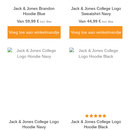
Jack & Jones Brandon
Jack & Jones College Logo
Hoodie Blue
Sweatshirt Navy
Van 59,99 €
Van 44,99 €
Incl. Btw
Incl. Btw
Voeg toe aan winkelmandje
Voeg toe aan winkelmandje
Jack & Jones College Logo
Jack & Jones College Logo
Hoodie Navy
Hoodie Black