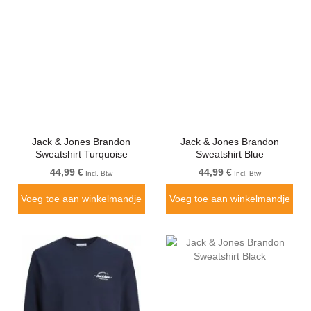
Jack & Jones Brandon
Jack & Jones Brandon
Sweatshirt Turquoise
Sweatshirt Blue
44,99 €
44,99 €
Incl. Btw
Incl. Btw
Voeg toe aan winkelmandje
Voeg toe aan winkelmandje