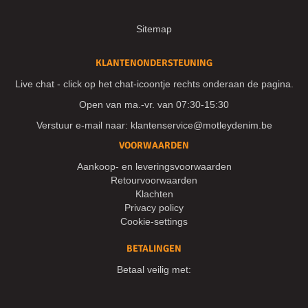
Sitemap
KLANTENONDERSTEUNING
Live chat - click op het chat-icoontje rechts onderaan de pagina.
Open van ma.-vr. van 07:30-15:30
Verstuur e-mail naar:
klantenservice@motleydenim.be
VOORWAARDEN
Aankoop- en leveringsvoorwaarden
Retourvoorwaarden
Klachten
Privacy policy
Cookie-settings
BETALINGEN
Betaal veilig met: