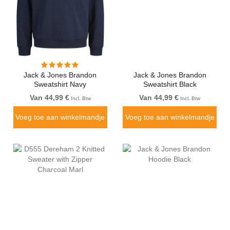
Jack & Jones Brandon
Jack & Jones Brandon
Sweatshirt Navy
Sweatshirt Black
Van 44,99 €
Van 44,99 €
Incl. Btw
Incl. Btw
Voeg toe aan winkelmandje
Voeg toe aan winkelmandje