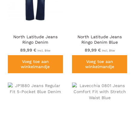
North Latitude Jeans
North Latitude Jeans
Ringo Denim
Ringo Denim Blue
89,99 €
89,99 €
Incl. Btw
Incl. Btw
Voeg toe aan
Voeg toe aan
winkelmandje
winkelmandje