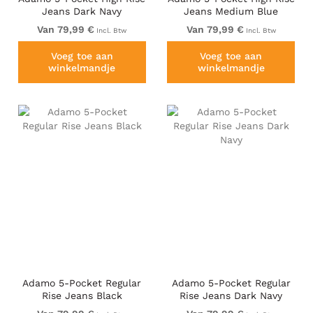
Jeans Dark Navy
Jeans Medium Blue
Van 79,99 €
Van 79,99 €
Incl. Btw
Incl. Btw
Voeg toe aan
Voeg toe aan
winkelmandje
winkelmandje
Adamo 5-Pocket Regular
Adamo 5-Pocket Regular
Rise Jeans Black
Rise Jeans Dark Navy