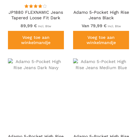
JP1880 FLEXNAMIC Jeans
Adamo 5-Pocket High Rise
Tapered Loose Fit Dark
Jeans Black
Denim Blue
89,99 €
Van 79,99 €
Incl. Btw
Incl. Btw
Voeg toe aan
Voeg toe aan
winkelmandje
winkelmandje
Adamo 5-Pocket High Rise
Adamo 5-Pocket High Rise