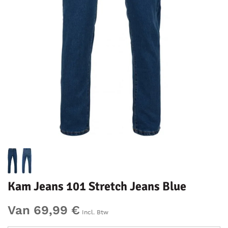
Kam Jeans 101 Stretch Jeans Blue
Van 69,99 €
Incl. Btw