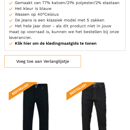
Gemaakt van 77% katoen/21% polyester/2% elastaan
Het kleur is blauw
Wassen op 40°Celsius
De jeans is een klassiek model met 5 zakken
Het hele jaar door - als dit product niet in jouw
maat op voorraad is, kunnen we het bestellen bij onze
leverancier.
Klik hier om de kledingmaatgids te tonen
Voeg toe aan Verlanglijstje
BESTSELLER!
BESTSELLER!