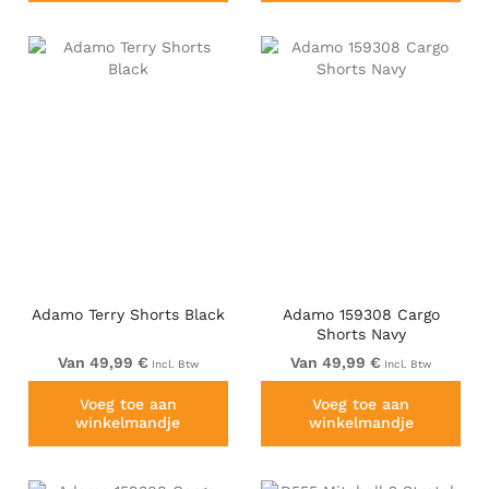
Adamo Terry Shorts Black
Adamo 159308 Cargo
Shorts Navy
Van 49,99 €
Van 49,99 €
Incl. Btw
Incl. Btw
Voeg toe aan
Voeg toe aan
winkelmandje
winkelmandje