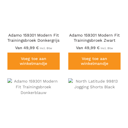
Adamo 159301 Modern Fit
Adamo 159301 Modern Fit
Trainingsbroek Donkergrijs
Trainingsbroek Zwart
Van 49,99 €
Van 49,99 €
Incl. Btw
Incl. Btw
Voeg toe aan
Voeg toe aan
winkelmandje
winkelmandje