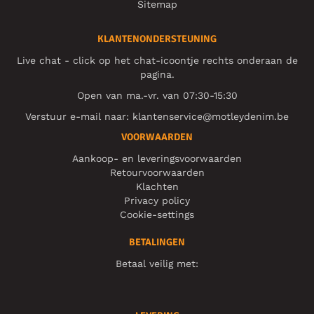
Sitemap
KLANTENONDERSTEUNING
Live chat - click op het chat-icoontje rechts onderaan de
pagina.
Open van ma.-vr. van 07:30-15:30
Verstuur e-mail naar:
klantenservice@motleydenim.be
VOORWAARDEN
Aankoop- en leveringsvoorwaarden
Retourvoorwaarden
Klachten
Privacy policy
Cookie-settings
BETALINGEN
Betaal veilig met: