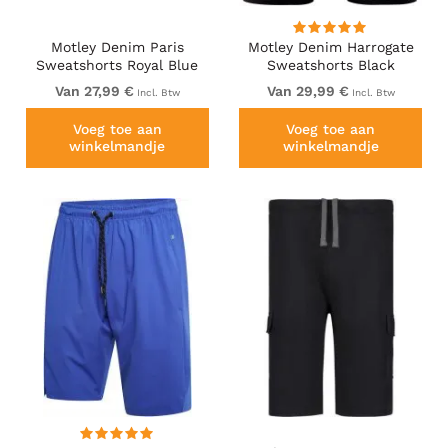
Motley Denim Paris
Motley Denim Harrogate
Sweatshorts Royal Blue
Sweatshorts Black
Van 27,99 €
Van 29,99 €
Incl. Btw
Incl. Btw
Voeg toe aan
Voeg toe aan
winkelmandje
winkelmandje