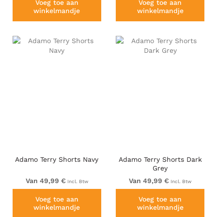
Voeg toe aan
Voeg toe aan
winkelmandje
winkelmandje
Adamo Terry Shorts Navy
Adamo Terry Shorts Dark
Grey
Van 49,99 €
Van 49,99 €
Incl. Btw
Incl. Btw
Voeg toe aan
Voeg toe aan
winkelmandje
winkelmandje