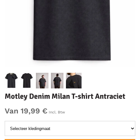
Motley Denim Milan T-shirt Antraciet
Van 19,99 €
Incl. Btw