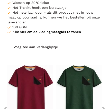
Wassen op 30°Celsius
Het T-shirt heeft een borstzakje
Het hele jaar door - als dit product niet in jouw
maat op voorraad is, kunnen we het bestellen bij onze
leverancier.
180 GSM
Klik hier om de kledingmaatgids te tonen
Voeg toe aan Verlanglijstje