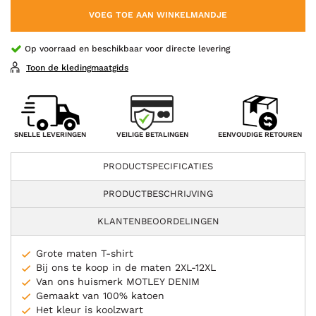
VOEG TOE AAN WINKELMANDJE
Op voorraad en beschikbaar voor directe levering
Toon de kledingmaatgids
VEILIGE BETALINGEN
SNELLE LEVERINGEN
EENVOUDIGE RETOUREN
PRODUCTSPECIFICATIES
PRODUCTBESCHRIJVING
KLANTENBEOORDELINGEN
Grote maten T-shirt
Bij ons te koop in de maten 2XL-12XL
Van ons huismerk MOTLEY DENIM
Gemaakt van 100% katoen
Het kleur is koolzwart