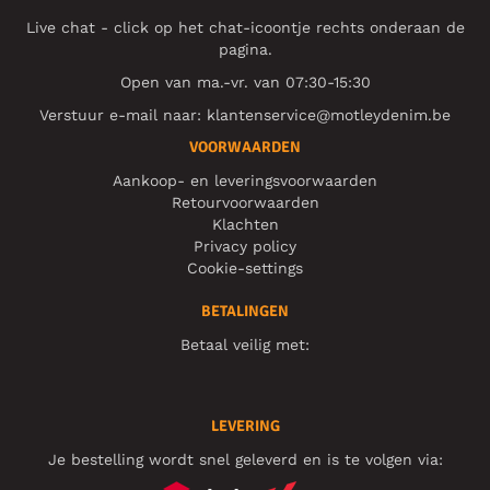
Live chat - click op het chat-icoontje rechts onderaan de
pagina.
Open van ma.-vr. van 07:30-15:30
Verstuur e-mail naar:
klantenservice@motleydenim.be
VOORWAARDEN
Aankoop- en leveringsvoorwaarden
Retourvoorwaarden
Klachten
Privacy policy
Cookie-settings
BETALINGEN
Betaal veilig met:
LEVERING
Je bestelling wordt snel geleverd en is te volgen via: