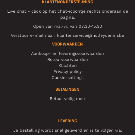
KLANTENONDERSTEUNING
Live chat - click op het chat-icoontje rechts onderaan de
pagina.
Open van ma.-vr. van 07:30-15:30
Verstuur e-mail naar:
klantenservice@motleydenim.be
VOORWAARDEN
Aankoop- en leveringsvoorwaarden
Retourvoorwaarden
Klachten
Privacy policy
Cookie-settings
BETALINGEN
Betaal veilig met:
LEVERING
Je bestelling wordt snel geleverd en is te volgen via: