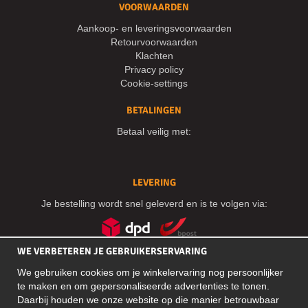
VOORWAARDEN
Aankoop- en leveringsvoorwaarden
Retourvoorwaarden
Klachten
Privacy policy
Cookie-settings
BETALINGEN
Betaal veilig met:
LEVERING
Je bestelling wordt snel geleverd en is te volgen via:
WE VERBETEREN JE GEBRUIKERSERVARING
SOCIAL MEDIA
We gebruiken cookies om je winkelervaring nog persoonlijker
te maken en om gepersonaliseerde advertenties te tonen.
Daarbij houden we onze website op die manier betrouwbaar