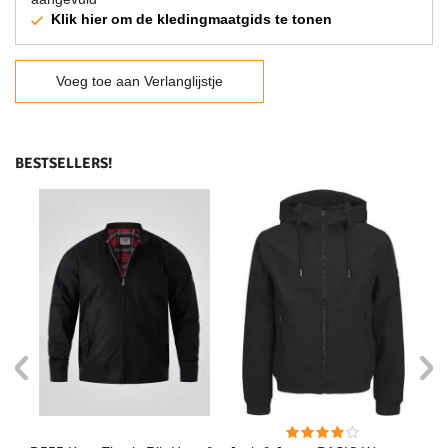
Klik hier om de kledingmaatgids te tonen
Voeg toe aan Verlanglijstje
BESTSELLERS!