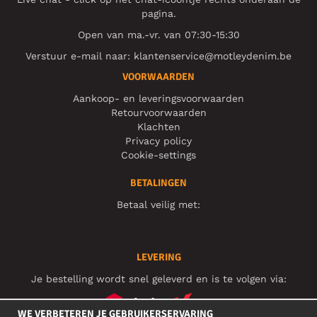
pagina.
Open van ma.-vr. van 07:30-15:30
Verstuur e-mail naar:
klantenservice@motleydenim.be
VOORWAARDEN
Aankoop- en leveringsvoorwaarden
Retourvoorwaarden
Klachten
Privacy policy
Cookie-settings
BETALINGEN
Betaal veilig met:
LEVERING
Je bestelling wordt snel geleverd en is te volgen via:
WE VERBETEREN JE GEBRUIKERSERVARING