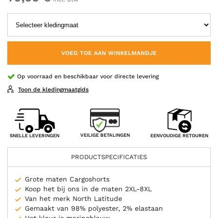
VOEG TOE AAN WINKELMANDJE
Op voorraad en beschikbaar voor directe levering
Toon de kledingmaatgids
VEILIGE BETALINGEN
SNELLE LEVERINGEN
EENVOUDIGE RETOUREN
PRODUCTSPECIFICATIES
Grote maten Cargoshorts
Koop het bij ons in de maten 2XL-8XL
Van het merk North Latitude
Gemaakt van 98% polyester, 2% elastaan