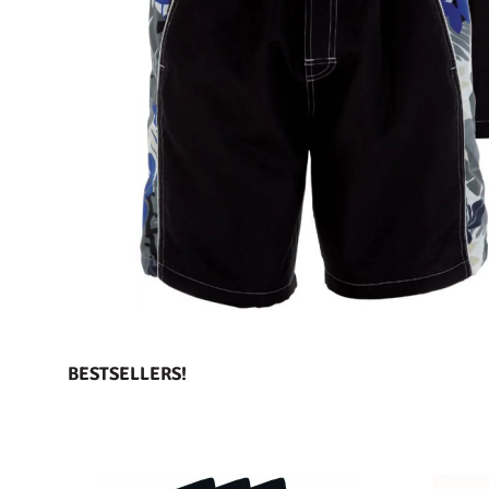
BESTSELLERS!