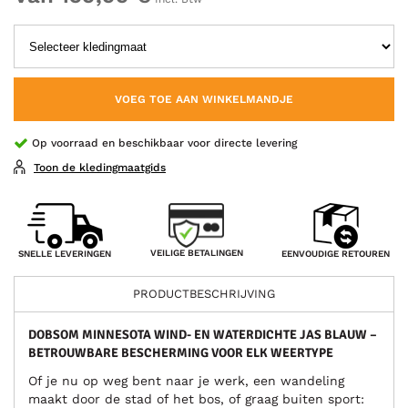
VOEG TOE AAN WINKELMANDJE
Op voorraad en beschikbaar voor directe levering
Toon de kledingmaatgids
VEILIGE BETALINGEN
SNELLE LEVERINGEN
EENVOUDIGE RETOUREN
PRODUCTBESCHRIJVING
DOBSOM MINNESOTA WIND- EN WATERDICHTE JAS BLAUW –
BETROUWBARE BESCHERMING VOOR ELK WEERTYPE
Of je nu op weg bent naar je werk, een wandeling
maakt door de stad of het bos, of graag buiten sport: