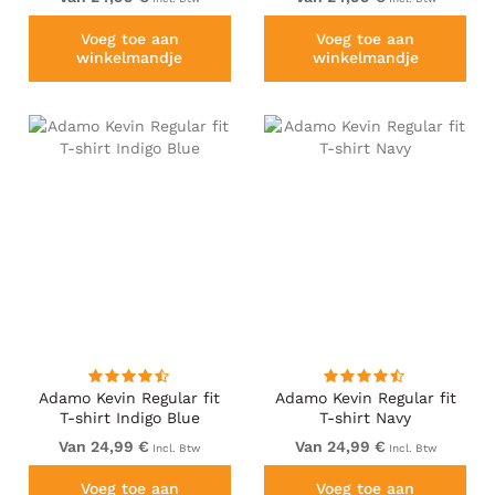
Voeg toe aan
Voeg toe aan
winkelmandje
winkelmandje
Adamo Kevin Regular fit
Adamo Kevin Regular fit
T-shirt Indigo Blue
T-shirt Navy
Van 24,99 €
Van 24,99 €
Incl. Btw
Incl. Btw
Voeg toe aan
Voeg toe aan