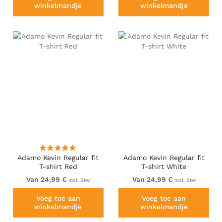
winkelmandje
winkelmandje
Adamo Kevin Regular fit
Adamo Kevin Regular fit
T-shirt Red
T-shirt White
Van 24,99 €
Van 24,99 €
Incl. Btw
Incl. Btw
Voeg toe aan
Voeg toe aan
winkelmandje
winkelmandje