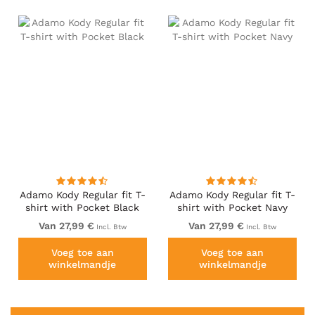
Adamo Kody Regular fit T-
Adamo Kody Regular fit T-
shirt with Pocket Black
shirt with Pocket Navy
Van 27,99 €
Van 27,99 €
Incl. Btw
Incl. Btw
Voeg toe aan
Voeg toe aan
winkelmandje
winkelmandje