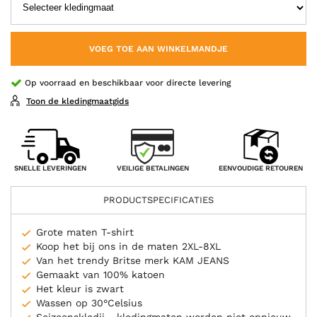
VOEG TOE AAN WINKELMANDJE
Op voorraad en beschikbaar voor directe levering
Toon de kledingmaatgids
VEILIGE BETALINGEN
SNELLE LEVERINGEN
EENVOUDIGE RETOUREN
PRODUCTSPECIFICATIES
Grote maten T-shirt
Koop het bij ons in de maten 2XL-8XL
Van het trendy Britse merk KAM JEANS
Gemaakt van 100% katoen
Het kleur is zwart
Wassen op 30°Celsius