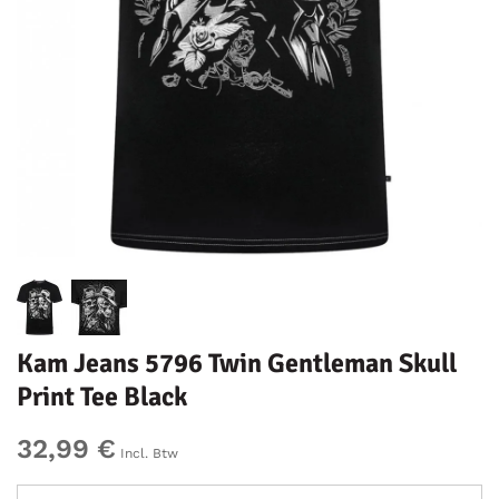
Kam Jeans 5796 Twin Gentleman Skull
Print Tee Black
32,99 €
Incl. Btw