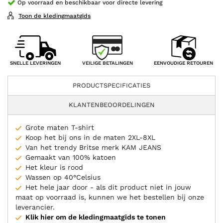
Op voorraad en beschikbaar voor directe levering
Toon de kledingmaatgids
VEILIGE BETALINGEN
SNELLE LEVERINGEN
EENVOUDIGE RETOUREN
PRODUCTSPECIFICATIES
KLANTENBEOORDELINGEN
Grote maten T-shirt
Koop het bij ons in de maten 2XL-8XL
Van het trendy Britse merk KAM JEANS
Gemaakt van 100% katoen
Het kleur is rood
Wassen op 40°Celsius
Het hele jaar door - als dit product niet in jouw
maat op voorraad is, kunnen we het bestellen bij onze
leverancier.
Klik hier om de kledingmaatgids te tonen