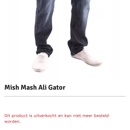
Mish Mash Ali Gator
Dit product is uitverkocht en kan niet meer besteld
worden.