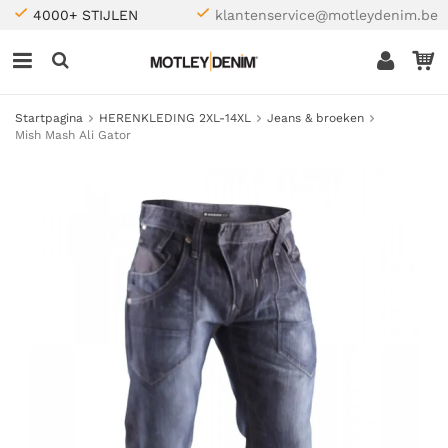
4000+ STIJLEN
klantenservice@motleydenim.be
Startpagina
HERENKLEDING 2XL-14XL
Jeans & broeken
Mish Mash Ali Gator