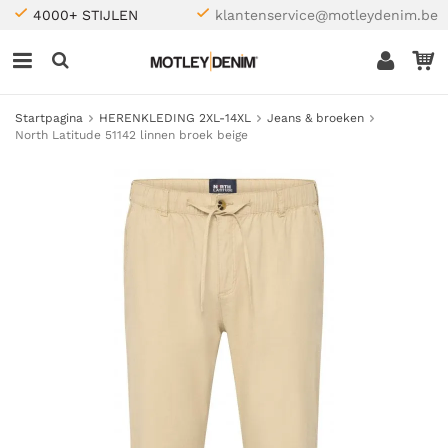
4000+ STIJLEN
klantenservice@motleydenim.be
Startpagina
HERENKLEDING 2XL-14XL
Jeans & broeken
North Latitude 51142 linnen broek beige