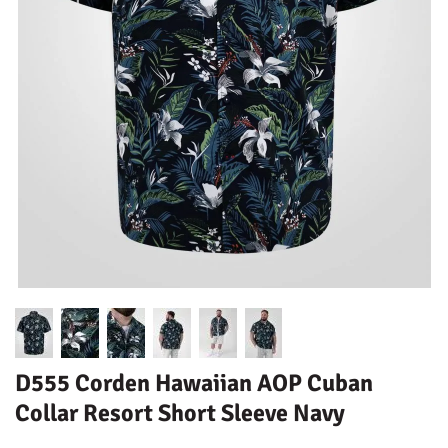
D555 Corden Hawaiian AOP Cuban
Collar Resort Short Sleeve Navy