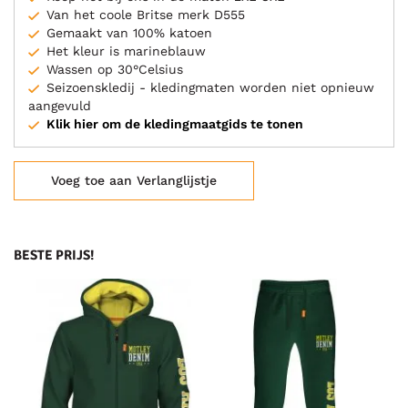
Van het coole Britse merk D555
Gemaakt van 100% katoen
Het kleur is marineblauw
Wassen op 30°Celsius
Seizoenskledij - kledingmaten worden niet opnieuw
aangevuld
Klik hier om de kledingmaatgids te tonen
Voeg toe aan Verlanglijstje
BESTE PRIJS!