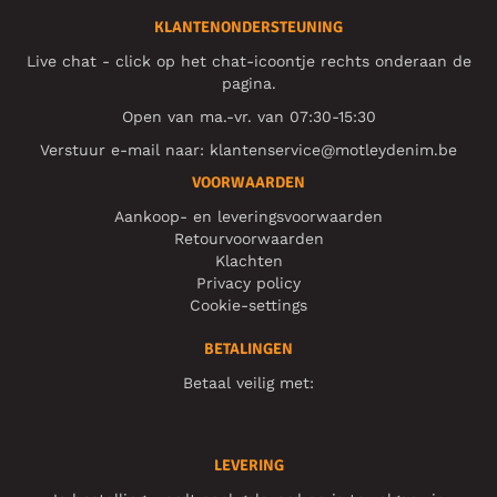
KLANTENONDERSTEUNING
Live chat - click op het chat-icoontje rechts onderaan de
pagina.
Open van ma.-vr. van 07:30-15:30
Verstuur e-mail naar:
klantenservice@motleydenim.be
VOORWAARDEN
Aankoop- en leveringsvoorwaarden
Retourvoorwaarden
Klachten
Privacy policy
Cookie-settings
BETALINGEN
Betaal veilig met:
LEVERING