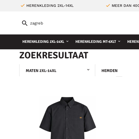
HERENKLEDING 2XL-14XL
MEER DAN 400
HERENKLEDING 2XL-14XL
HERENKLEDING MT-6XLT
HEREN
ZOEKRESULTAAT
MATEN 2XL-14XL
HEMDEN