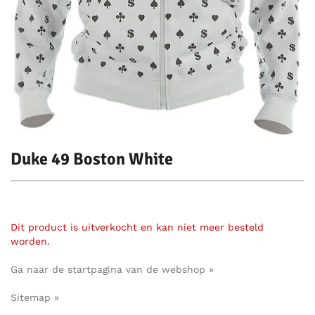
Duke 49 Boston White
Dit product is uitverkocht en kan niet meer besteld
worden.
Ga naar de startpagina van de webshop »
Sitemap »