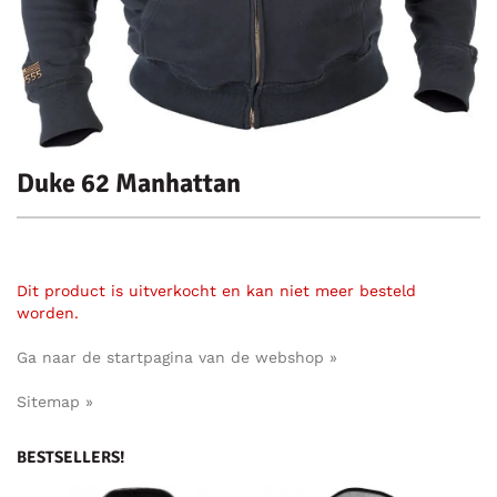
Duke 62 Manhattan
Dit product is uitverkocht en kan niet meer besteld
worden.
Ga naar de startpagina van de webshop »
Sitemap »
BESTSELLERS!