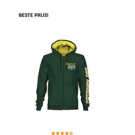
BESTE PRIJS!