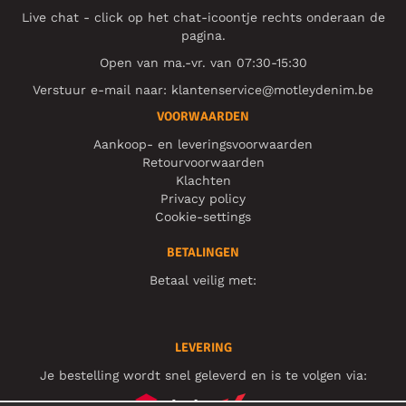
Live chat - click op het chat-icoontje rechts onderaan de
pagina.
Open van ma.-vr. van 07:30-15:30
Verstuur e-mail naar:
klantenservice@motleydenim.be
VOORWAARDEN
Aankoop- en leveringsvoorwaarden
Retourvoorwaarden
Klachten
Privacy policy
Cookie-settings
BETALINGEN
Betaal veilig met:
LEVERING
Je bestelling wordt snel geleverd en is te volgen via: