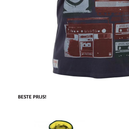
BESTE PRIJS!