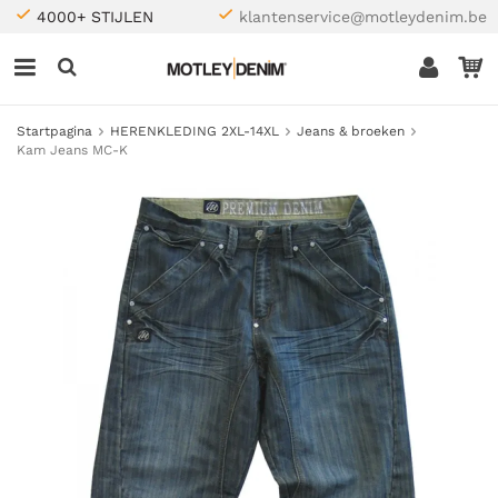
4000+ STIJLEN
klantenservice@motleydenim.be
Startpagina
HERENKLEDING 2XL-14XL
Jeans & broeken
Kam Jeans MC-K