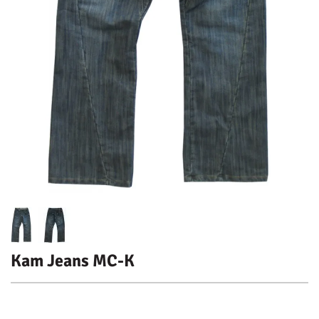
Kam Jeans MC-K