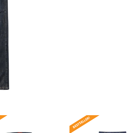
BESTSELLER!