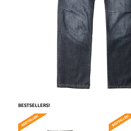
BESTSELLERS!
BESTSELLER!
BESTSELLER!