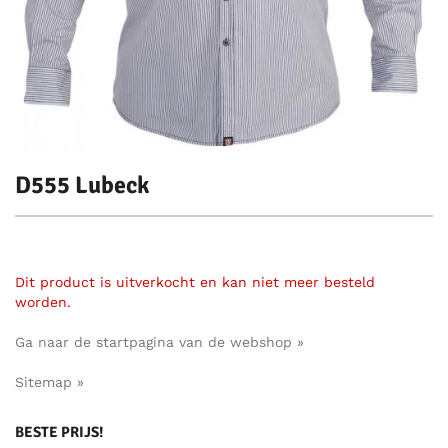
D555 Lubeck
Dit product is uitverkocht en kan niet meer besteld
worden.
Ga naar de startpagina van de webshop »
Sitemap »
BESTE PRIJS!