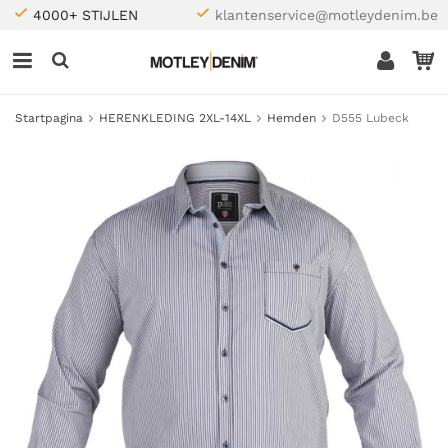
4000+ STIJLEN
klantenservice@motleydenim.be
Startpagina
HERENKLEDING 2XL-14XL
Hemden
D555 Lubeck