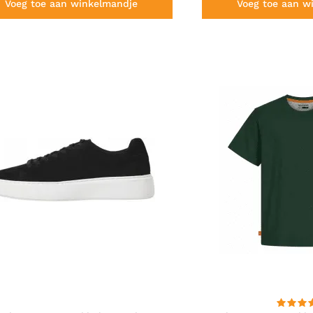
Voeg toe aan winkelmandje
Voeg toe aan w