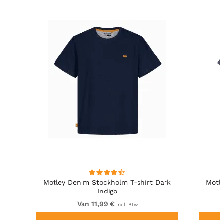
Motley Denim Stockholm T-shirt Dark
Mot
Indigo
Van 11,99 €
Incl. Btw