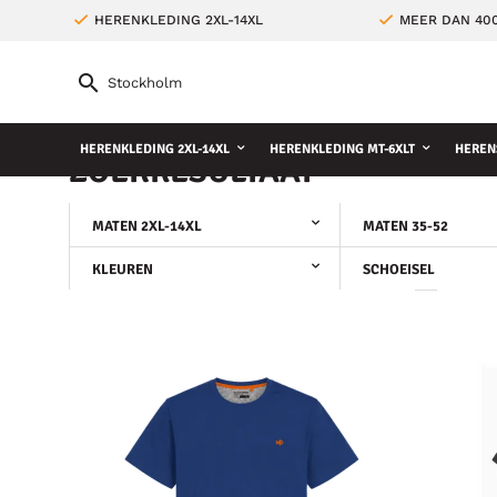
HERENKLEDING 2XL-14XL
MEER DAN 400
HERENKLEDING 2XL-14XL
HERENKLEDING MT-6XLT
HEREN
ZOEKRESULTAAT
MATEN 2XL-14XL
MATEN 35-52
KLEUREN
SCHOEISEL