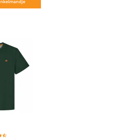
inkelmandje