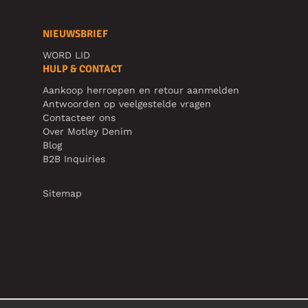
NIEUWSBRIEF
WORD LID
HULP & CONTACT
Aankoop herroepen en retour aanmelden
Antwoorden op veelgestelde vragen
Contacteer ons
Over Motley Denim
Blog
B2B Inquiries
Sitemap