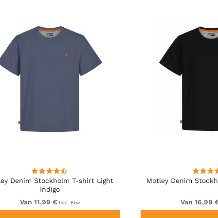
ley Denim Stockholm T-shirt Light
Motley Denim Stockh
Indigo
Van 11,99 €
Van 16,99 
Incl. Btw