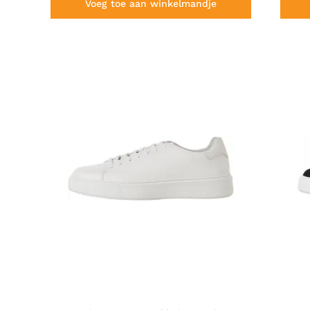
Voeg toe aan winkelmandje