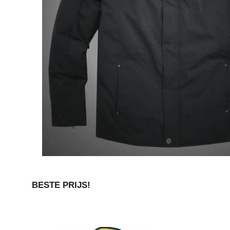
BESTE PRIJS!