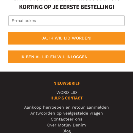
KORTING OP JE EERSTE BESTELLING!
JA, IK WIL LID WORDEN!
IK BEN AL LID EN WIL INLOGGEN
NIEUWSBRIEF
WORD LID
HULP & CONTACT
Aankoop herroepen en retour aanmelden
Antwoorden op veelgestelde vragen
Contacteer ons
Over Motley Denim
Blog