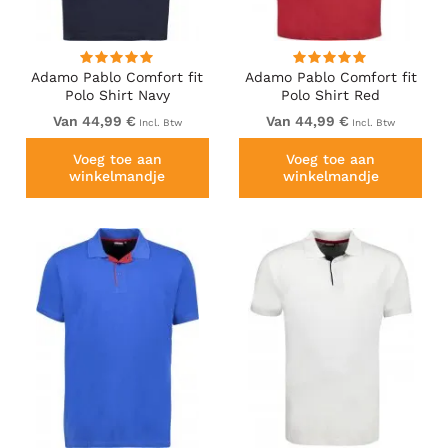
Adamo Pablo Comfort fit
Adamo Pablo Comfort fit
Polo Shirt Navy
Polo Shirt Red
Van 44,99 €
Van 44,99 €
Incl. Btw
Incl. Btw
Voeg toe aan
Voeg toe aan
winkelmandje
winkelmandje