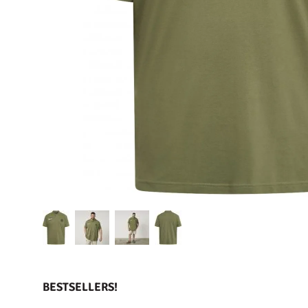
BESTSELLERS!