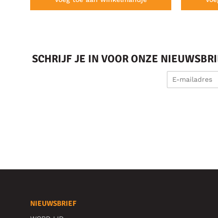
SCHRIJF JE IN VOOR ONZE NIEUWSBR
NIEUWSBRIEF