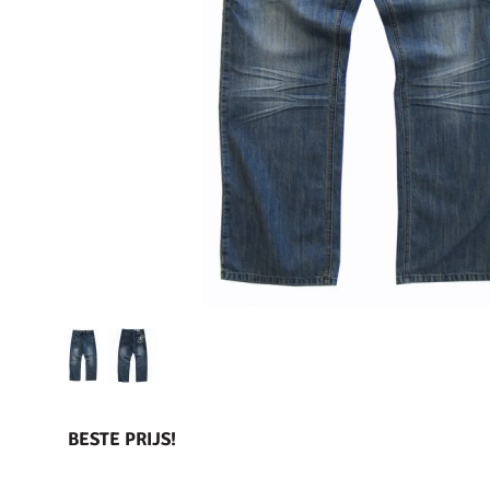
BESTE PRIJS!