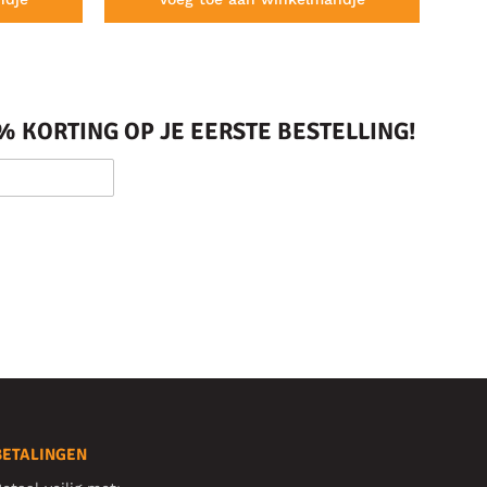
 KORTING OP JE EERSTE BESTELLING!
BETALINGEN