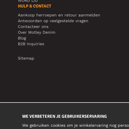
WORD LID
HULP & CONTACT
Aankoop herroepen en retour aanmelden
Antwoorden op veelgestelde vragen
Contacteer ons
Over Motley Denim
Blog
B2B Inquiries
Sitemap
WE VERBETEREN JE GEBRUIKERSERVARING
We gebruiken cookies om je winkelervaring nog perso