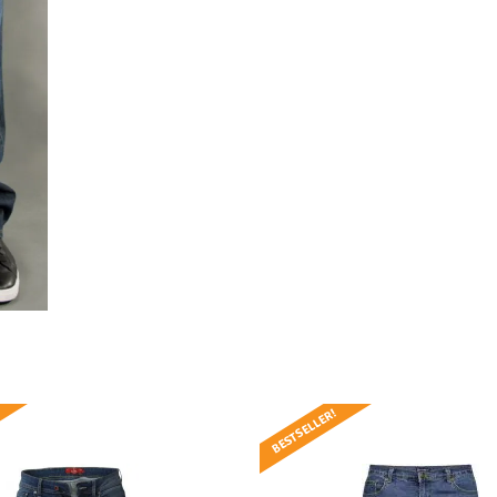
BESTSELLER!