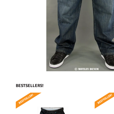
BESTSELLERS!
BESTSELLER!
BESTSELLER!