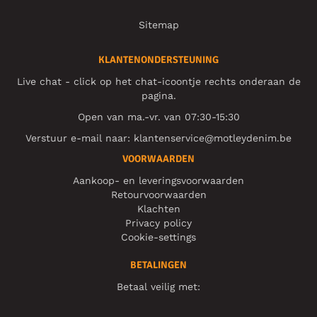
Sitemap
KLANTENONDERSTEUNING
Live chat - click op het chat-icoontje rechts onderaan de
pagina.
Open van ma.-vr. van 07:30-15:30
Verstuur e-mail naar:
klantenservice@motleydenim.be
VOORWAARDEN
Aankoop- en leveringsvoorwaarden
Retourvoorwaarden
Klachten
Privacy policy
Cookie-settings
BETALINGEN
Betaal veilig met: