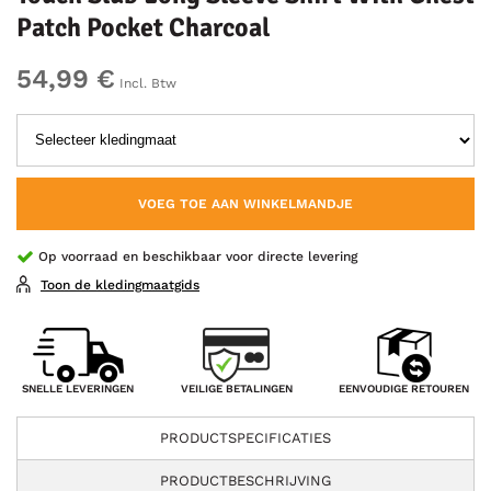
Patch Pocket Charcoal
54,99 €
Incl. Btw
VOEG TOE AAN WINKELMANDJE
Op voorraad en beschikbaar voor directe levering
Toon de kledingmaatgids
VEILIGE BETALINGEN
SNELLE LEVERINGEN
EENVOUDIGE RETOUREN
PRODUCTSPECIFICATIES
PRODUCTBESCHRIJVING