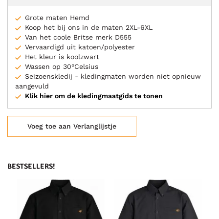
Grote maten Hemd
Koop het bij ons in de maten 2XL-6XL
Van het coole Britse merk D555
Vervaardigd uit katoen/polyester
Het kleur is koolzwart
Wassen op 30°Celsius
Seizoenskledij - kledingmaten worden niet opnieuw
aangevuld
Klik hier om de kledingmaatgids te tonen
Voeg toe aan Verlanglijstje
BESTSELLERS!