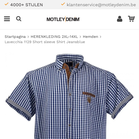
4000+ STIJLEN
klantenservice@motleydenim.be
Startpagina
HERENKLEDING 2XL-14XL
Hemden
Lavecchia 1129 Short sleeve Shirt Jeansblue