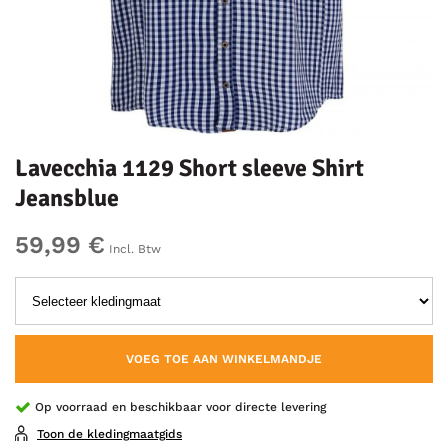
Lavecchia 1129 Short sleeve Shirt
Jeansblue
59,99 €
Incl. Btw
VOEG TOE AAN WINKELMANDJE
Op voorraad en beschikbaar voor directe levering
Toon de kledingmaatgids