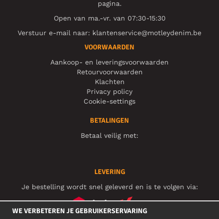
pagina.
Open van ma.-vr. van 07:30-15:30
Verstuur e-mail naar:
klantenservice@motleydenim.be
VOORWAARDEN
Aankoop- en leveringsvoorwaarden
Retourvoorwaarden
Klachten
Privacy policy
Cookie-settings
BETALINGEN
Betaal veilig met:
LEVERING
Je bestelling wordt snel geleverd en is te volgen via:
WE VERBETEREN JE GEBRUIKERSERVARING