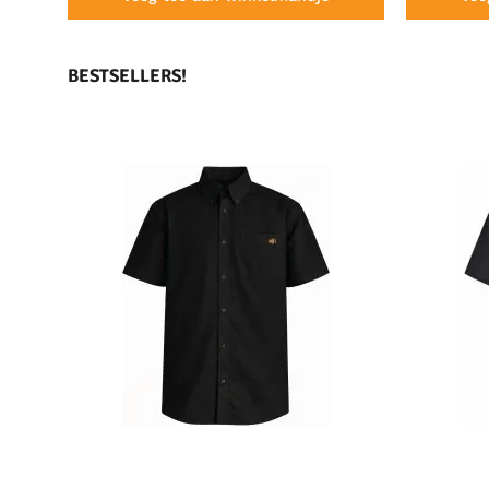
BESTSELLERS!