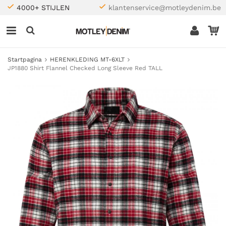
4000+ STIJLEN
klantenservice@motleydenim.be
Startpagina
HERENKLEDING MT-6XLT
JP1880 Shirt Flannel Checked Long Sleeve Red TALL